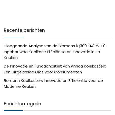
Recente berichten
Diepgaande Analyse van de Siemens iQ300 KI41RVFE0
Ingebouwde Koelkast: Efficiëntie en Innovatie in Je
Keuken
De Innovatie en Functionaliteit van Amica Koelkasten:
Een Uitgebreide Gids voor Consumenten
Bomann Koelkasten: Innovatie en Efficiëntie voor de
Moderne Keuken
Berichtcategorie