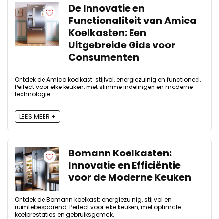
De Innovatie en
Functionaliteit van Amica
Koelkasten: Een
Uitgebreide Gids voor
Consumenten
Ontdek de Amica koelkast: stijlvol, energiezuinig en functioneel.
Perfect voor elke keuken, met slimme indelingen en moderne
technologie.
LEES MEER +
Bomann Koelkasten:
Innovatie en Efficiëntie
voor de Moderne Keuken
Ontdek de Bomann koelkast: energiezuinig, stijlvol en
ruimtebesparend. Perfect voor elke keuken, met optimale
koelprestaties en gebruiksgemak.