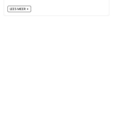
LEES MEER +