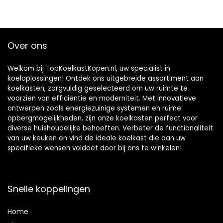
Over ons
Welkom bij TopKoelkastKopen.nl, uw specialist in
koeloplossingen! Ontdek ons uitgebreide assortiment aan
koelkasten, zorgvuldig geselecteerd om uw ruimte te
voorzien van efficiëntie en moderniteit. Met innovatieve
ontwerpen zoals energiezuinige systemen en ruime
opbergmogelijkheden, zijn onze koelkasten perfect voor
diverse huishoudelijke behoeften. Verbeter de functionaliteit
van uw keuken en vind de ideale koelkast die aan uw
specifieke wensen voldoet door bij ons te winkelen!
Snelle koppelingen
Home