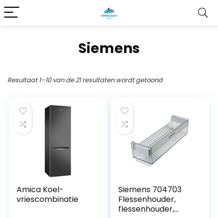
Siemens
Resultaat 1–10 van de 21 resultaten wordt getoond
Amica Koel-
Siemens 704703
vriescombinatie
Flessenhouder,
flessenhouder,