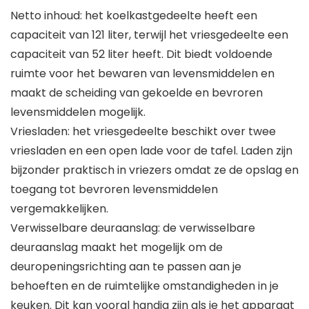
Netto inhoud: het koelkastgedeelte heeft een
capaciteit van 121 liter, terwijl het vriesgedeelte een
capaciteit van 52 liter heeft. Dit biedt voldoende
ruimte voor het bewaren van levensmiddelen en
maakt de scheiding van gekoelde en bevroren
levensmiddelen mogelijk.
Vriesladen: het vriesgedeelte beschikt over twee
vriesladen en een open lade voor de tafel. Laden zijn
bijzonder praktisch in vriezers omdat ze de opslag en
toegang tot bevroren levensmiddelen
vergemakkelijken.
Verwisselbare deuraanslag: de verwisselbare
deuraanslag maakt het mogelijk om de
deuropeningsrichting aan te passen aan je
behoeften en de ruimtelijke omstandigheden in je
keuken. Dit kan vooral handig zijn als je het apparaat