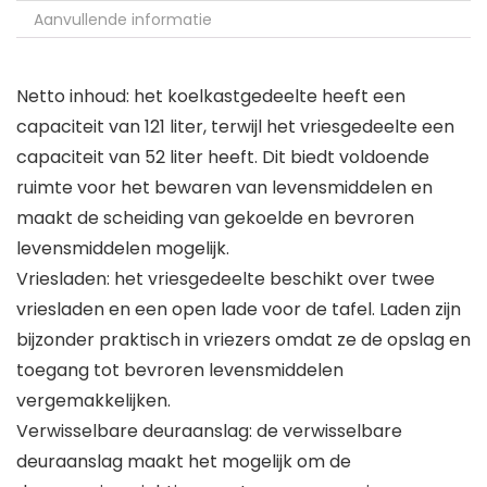
Aanvullende informatie
Netto inhoud: het koelkastgedeelte heeft een
capaciteit van 121 liter, terwijl het vriesgedeelte een
capaciteit van 52 liter heeft. Dit biedt voldoende
ruimte voor het bewaren van levensmiddelen en
maakt de scheiding van gekoelde en bevroren
levensmiddelen mogelijk.
Vriesladen: het vriesgedeelte beschikt over twee
vriesladen en een open lade voor de tafel. Laden zijn
bijzonder praktisch in vriezers omdat ze de opslag en
toegang tot bevroren levensmiddelen
vergemakkelijken.
Verwisselbare deuraanslag: de verwisselbare
deuraanslag maakt het mogelijk om de