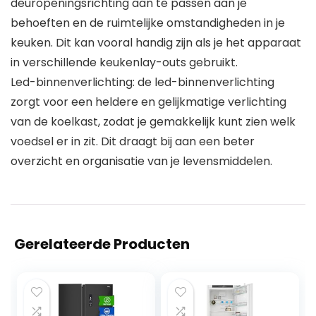
deuropeningsrichting aan te passen aan je
behoeften en de ruimtelijke omstandigheden in je
keuken. Dit kan vooral handig zijn als je het apparaat
in verschillende keukenlay-outs gebruikt.
Led-binnenverlichting: de led-binnenverlichting
zorgt voor een heldere en gelijkmatige verlichting
van de koelkast, zodat je gemakkelijk kunt zien welk
voedsel er in zit. Dit draagt bij aan een beter
overzicht en organisatie van je levensmiddelen.
Gerelateerde Producten