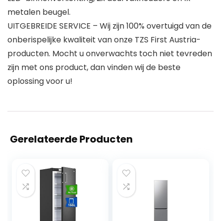
metalen beugel.
UITGEBREIDE SERVICE – Wij zijn 100% overtuigd van de
onberispelijke kwaliteit van onze TZS First Austria-
producten. Mocht u onverwachts toch niet tevreden
zijn met ons product, dan vinden wij de beste
oplossing voor u!
Gerelateerde Producten