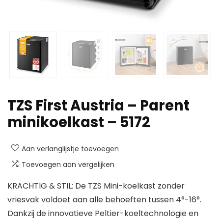
TZS First Austria – Parent
minikoelkast – 5172
Aan verlanglijstje toevoegen
Toevoegen aan vergelijken
KRACHTIG & STIL: De TZS Mini-koelkast zonder
vriesvak voldoet aan alle behoeften tussen 4°-16°.
Dankzij de innovatieve Peltier-koeltechnologie en