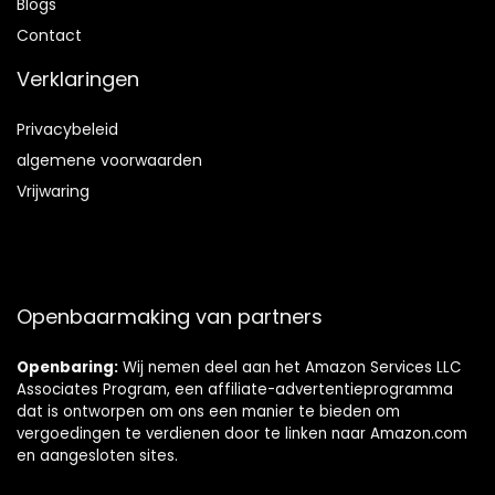
Blog
s
Contact
Verklaringen
Privacybeleid
algemene voorwaarden
Vrijwaring
Openbaarmaking van partners
Openbaring:
Wij nemen deel aan het Amazon Services LLC
Associates Program, een affiliate-advertentieprogramma
dat is ontworpen om ons een manier te bieden om
vergoedingen te verdienen door te linken naar Amazon.com
en aangesloten sites.